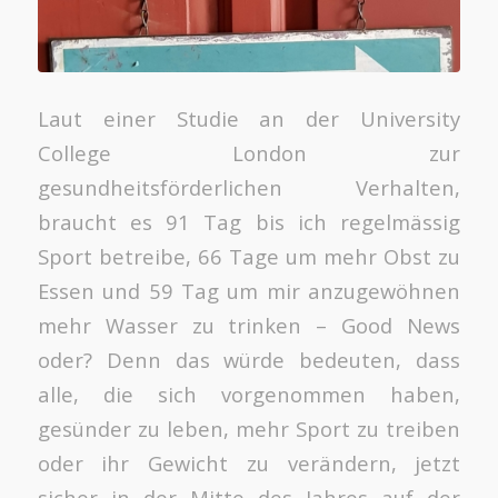
Laut einer Studie an der University
College London zur
gesundheitsförderlichen Verhalten,
braucht es 91 Tag bis ich regelmässig
Sport betreibe, 66 Tage um mehr Obst zu
Essen und 59 Tag um mir anzugewöhnen
mehr Wasser zu trinken – Good News
oder? Denn das würde bedeuten, dass
alle, die sich vorgenommen haben,
gesünder zu leben, mehr Sport zu treiben
oder ihr Gewicht zu verändern, jetzt
sicher in der Mitte des Jahres auf der