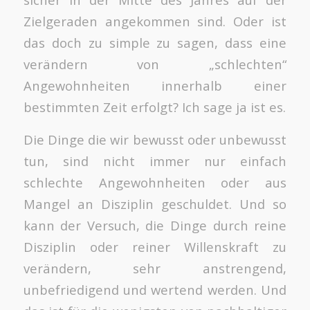
Zielgeraden angekommen sind. Oder ist
das doch zu simple zu sagen, dass eine
verändern von „schlechten“
Angewohnheiten innerhalb einer
bestimmten Zeit erfolgt? Ich sage ja ist es.
Die Dinge die wir bewusst oder unbewusst
tun, sind nicht immer nur einfach
schlechte Angewohnheiten oder aus
Mangel an Disziplin geschuldet. Und so
kann der Versuch, die Dinge durch reine
Disziplin oder reiner Willenskraft zu
verändern, sehr anstrengend,
unbefriedigend und wertend werden. Und