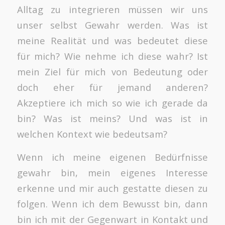
Alltag zu integrieren müssen wir uns
unser selbst Gewahr werden. Was ist
meine Realität und was bedeutet diese
für mich? Wie nehme ich diese wahr? Ist
mein Ziel für mich von Bedeutung oder
doch eher für jemand anderen?
Akzeptiere ich mich so wie ich gerade da
bin? Was ist meins? Und was ist in
welchen Kontext wie bedeutsam?
Wenn ich meine eigenen Bedürfnisse
gewahr bin, mein eigenes Interesse
erkenne und mir auch gestatte diesen zu
folgen. Wenn ich dem Bewusst bin, dann
bin ich mit der Gegenwart in Kontakt und