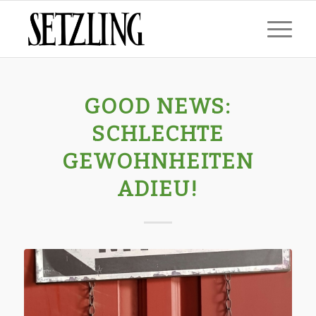
GOOD NEWS:
SCHLECHTE
GEWOHNHEITEN
ADIEU!