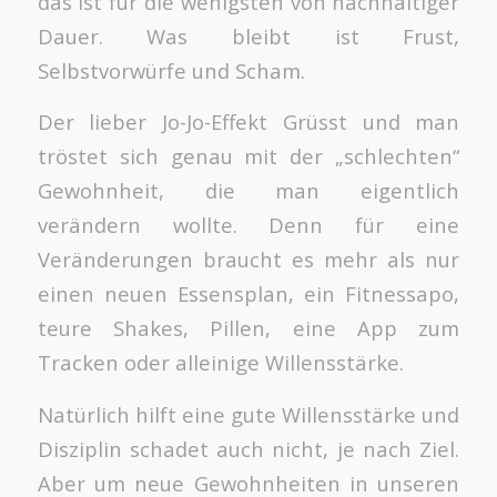
das ist für die wenigsten von nachhaltiger
Dauer. Was bleibt ist Frust,
Selbstvorwürfe und Scham.
Der lieber Jo-Jo-Effekt Grüsst und man
tröstet sich genau mit der „schlechten“
Gewohnheit, die man eigentlich
verändern wollte. Denn für eine
Veränderungen braucht es mehr als nur
einen neuen Essensplan, ein Fitnessapo,
teure Shakes, Pillen, eine App zum
Tracken oder alleinige Willensstärke.
Natürlich hilft eine gute Willensstärke und
Disziplin schadet auch nicht, je nach Ziel.
Aber um neue Gewohnheiten in unseren