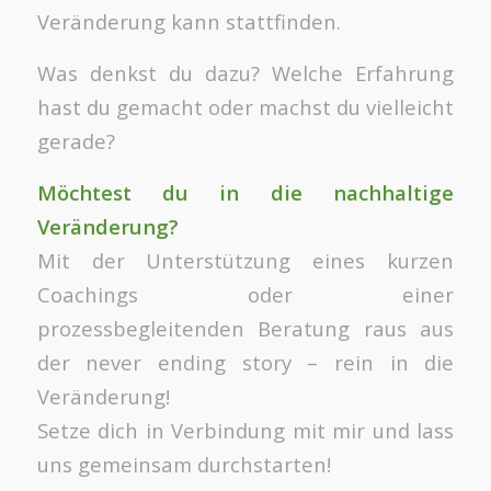
Veränderung kann stattfinden.
Was denkst du dazu? Welche Erfahrung
hast du gemacht oder machst du vielleicht
gerade?
Möchtest du in die nachhaltige
Veränderung?
Mit der Unterstützung eines kurzen
Coachings oder einer
prozessbegleitenden Beratung raus aus
der never ending story – rein in die
Veränderung!
Setze dich in Verbindung mit mir und lass
uns gemeinsam durchstarten!